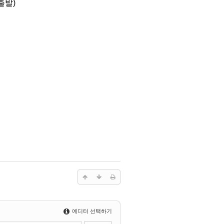
출발)
에디터 선택하기