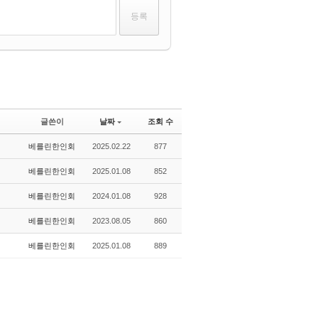
글쓴이
날짜
조회 수
베를린한인회
2025.02.22
877
베를린한인회
2025.01.08
852
베를린한인회
2024.01.08
928
베를린한인회
2023.08.05
860
베를린한인회
2025.01.08
889