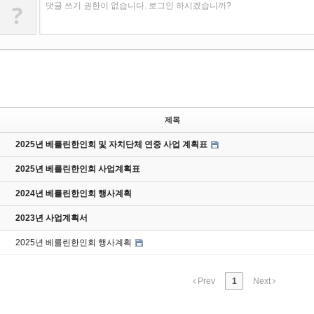
?
댓글 쓰기 권한이 없습니다. 로그인 하시겠습니까?
제목
2025년 베를린한인회 및 자치단체 연중 사업 계획표
2025년 베를린한인회 사업계획표
2024년 베를린한인회 행사계획
2023년 사업계획서
2025년 베를린한인회 행사계획
Prev
1
Next