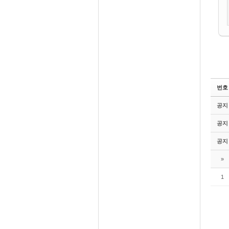
번호
공지
공지
공지
»
1