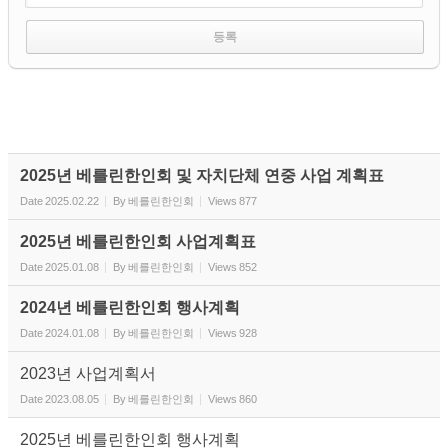
2025년 베를린한인회 및 자치단체 연중 사업 계획표
Date
2025.02.22
By
베를린한인회
Views
877
2025년 베를린한인회 사업계획표
Date
2025.01.08
By
베를린한인회
Views
852
2024년 베를린한인회 행사계획
Date
2024.01.08
By
베를린한인회
Views
928
2023년 사업계획서
Date
2023.08.05
By
베를린한인회
Views
860
2025년 베를린한인회 행사계획