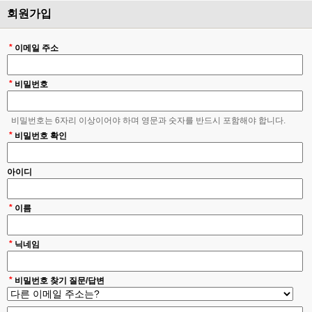
회원가입
*
이메일 주소
*
비밀번호
비밀번호는 6자리 이상이어야 하며 영문과 숫자를 반드시 포함해야 합니다.
*
비밀번호 확인
아이디
*
이름
*
닉네임
*
비밀번호 찾기 질문/답변