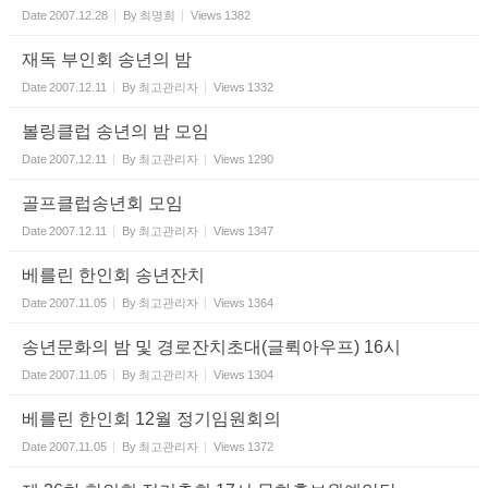
Date
2007.12.28
By
최명희
Views
1382
재독 부인회 송년의 밤
Date
2007.12.11
By
최고관리자
Views
1332
볼링클럽 송년의 밤 모임
Date
2007.12.11
By
최고관리자
Views
1290
골프클럽송년회 모임
Date
2007.12.11
By
최고관리자
Views
1347
베를린 한인회 송년잔치
Date
2007.11.05
By
최고관리자
Views
1364
송년문화의 밤 및 경로잔치초대(글뤽아우프) 16시
Date
2007.11.05
By
최고관리자
Views
1304
베를린 한인회 12월 정기임원회의
Date
2007.11.05
By
최고관리자
Views
1372