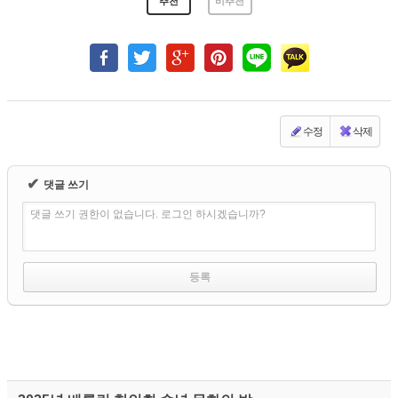
추천
비추천
수정
삭제
✔
댓글 쓰기
댓글 쓰기 권한이 없습니다. 로그인 하시겠습니까?