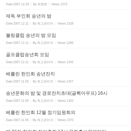
Date
2007.12.28
By
최명희
Views
1373
재독 부인회 송년의 밤
Date
2007.12.11
By
최고관리자
Views
1328
볼링클럽 송년의 밤 모임
Date
2007.12.11
By
최고관리자
Views
1286
골프클럽송년회 모임
Date
2007.12.11
By
최고관리자
Views
1343
베를린 한인회 송년잔치
Date
2007.11.05
By
최고관리자
Views
1357
송년문화의 밤 및 경로잔치초대(글뤽아우프) 16시
Date
2007.11.05
By
최고관리자
Views
1302
베를린 한인회 12월 정기임원회의
Date
2007.11.05
By
최고관리자
Views
1370