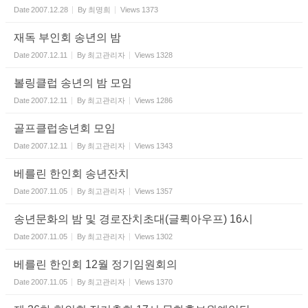
Date
2007.12.28
By
최명희
Views
1373
재독 부인회 송년의 밤
Date
2007.12.11
By
최고관리자
Views
1328
볼링클럽 송년의 밤 모임
Date
2007.12.11
By
최고관리자
Views
1286
골프클럽송년회 모임
Date
2007.12.11
By
최고관리자
Views
1343
베를린 한인회 송년잔치
Date
2007.11.05
By
최고관리자
Views
1357
송년문화의 밤 및 경로잔치초대(글뤽아우프) 16시
Date
2007.11.05
By
최고관리자
Views
1302
베를린 한인회 12월 정기임원회의
Date
2007.11.05
By
최고관리자
Views
1370