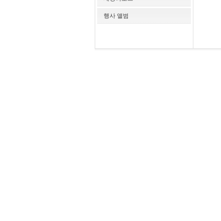
행사 앨범