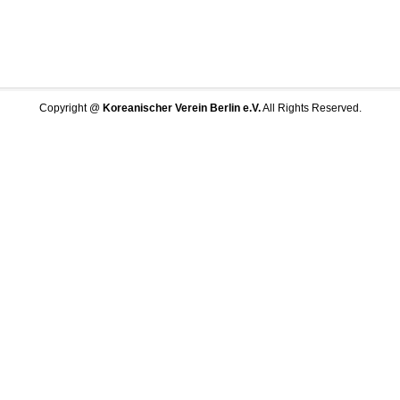
Copyright @
Koreanischer Verein Berlin e.V.
All Rights Reserved.