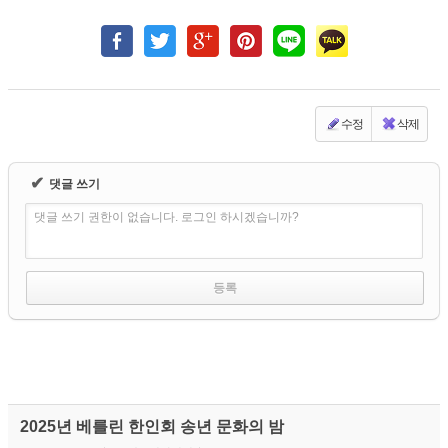
수정
삭제
✔
댓글 쓰기
댓글 쓰기 권한이 없습니다. 로그인 하시겠습니까?
2025년 베를린 한인회 송년 문화의 밤