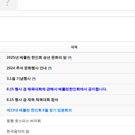
?
제목
2025년 베를린 한인회 송년 문화의 밤
2024 추석 문화행사 안내
3.1절 기념행사
8.15 행사 겸 체육대회에 관해서 베를린한인회에서 공지합니다.
8.15 행사 겸 재독 체육대회 참석
제33대 베를린 한인회 8월 정기 임원회의
동행 호스피스 바자회
한국음악의 밤