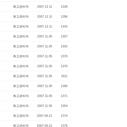
최고관리자
2007.12.11
1328
최고관리자
2007.12.11
1286
최고관리자
2007.12.11
1343
최고관리자
2007.11.05
1357
최고관리자
2007.11.05
1302
최고관리자
2007.11.05
1370
최고관리자
2007.11.05
1370
최고관리자
2007.11.05
1811
최고관리자
2007.11.05
1286
최고관리자
2007.11.05
1371
최고관리자
2007.11.05
1354
최고관리자
2007.09.21
1374
최고관리자
2007.09.21
1376