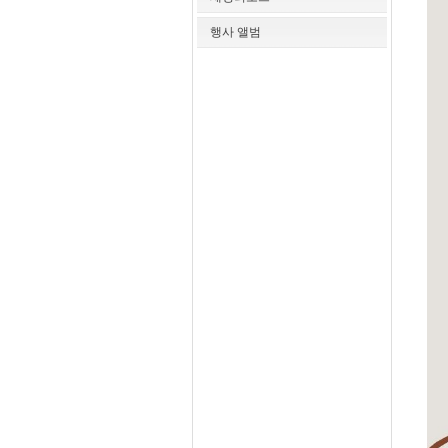
행사 앨범