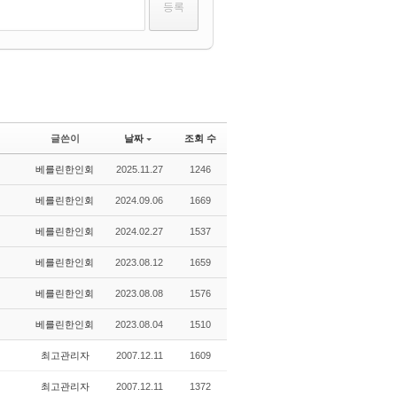
글쓴이
날짜
조회 수
베를린한인회
2025.11.27
1246
베를린한인회
2024.09.06
1669
베를린한인회
2024.02.27
1537
베를린한인회
2023.08.12
1659
베를린한인회
2023.08.08
1576
베를린한인회
2023.08.04
1510
최고관리자
2007.12.11
1609
최고관리자
2007.12.11
1372