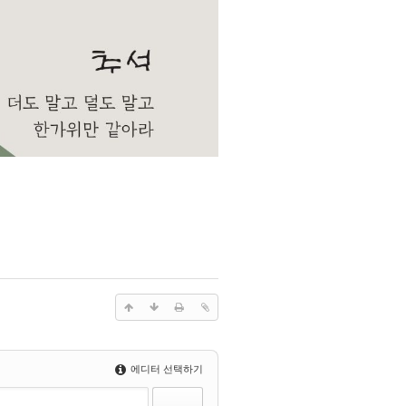
에디터 선택하기