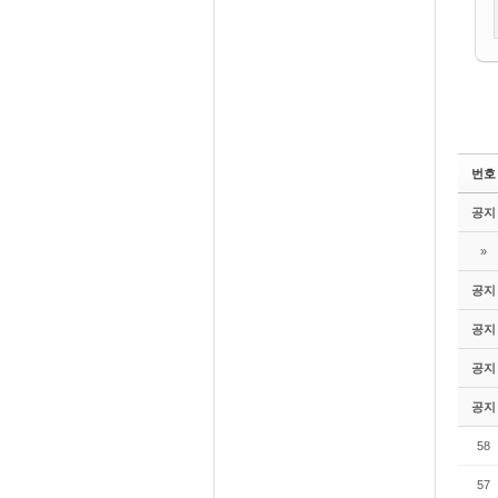
번호
공지
»
공지
공지
공지
공지
58
57