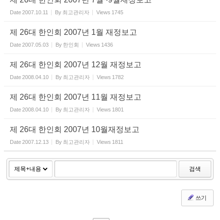
Date
2007.10.11
By
최고관리자
Views
1745
제 26대 한인회 2007년 1월 재정보고
Date
2007.05.03
By
한인회
Views
1436
제 26대 한인회 2007년 12월 재정보고
Date
2008.04.10
By
최고관리자
Views
1782
제 26대 한인회 2007년 11월 재정보고
Date
2008.04.10
By
최고관리자
Views
1801
제 26대 한인회 2007년 10월재정보고
Date
2007.12.13
By
최고관리자
Views
1811
검색
쓰기