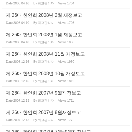
Date
2008.04.10
By
최고관리자
Views
1764
제 26대 한인회 2008년 2월 재정보고
Date
2008.04.10
By
최고관리자
Views
1795
제 26대 한인회 2008년 1월 재정보고
Date
2008.04.10
By
최고관리자
Views
1806
제 26대 한인회 2008년 11월 재정보고
Date
2008.12.16
By
최고관리자
Views
1950
제 26대 한인회 2008년 10월 재정보고
Date
2008.12.16
By
최고관리자
Views
1811
제 26대 한인회 2007년 9월재정보고
Date
2007.12.13
By
최고관리자
Views
1711
제 26대 한인회 2007년 8월재정보고
Date
2007.12.13
By
최고관리자
Views
1772
제 26대 한인회 2007년 7월~9월재정보고