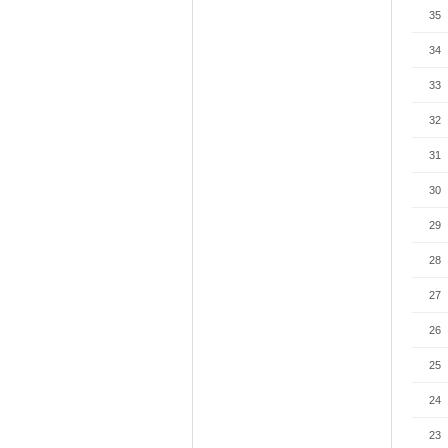
35
34
33
32
31
30
29
28
27
26
25
24
23