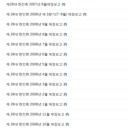
제26대 한인회 2007년 6월재정보고
제 26대 한인회 2008년 제 3분기(7~9월) 재정보고
제 26대 한인회 2008년 9월 재정보고
제 26대 한인회 2008년 8월 재정보고
제 26대 한인회 2008년 7월 재정보고
제 26대 한인회 2008년 6월 재정보고
제 26대 한인회 2008년 5월 재정보고
제 26대 한인회 2008년 4월 재정보고
제 26대 한인회 2008년 3월 재정보고
제 26대 한인회 2008년 2월 재정보고
제 26대 한인회 2008년 1월 재정보고
제 26대 한인회 2008년 11월 재정보고
제 26대 한인회 2008년 10월 재정보고