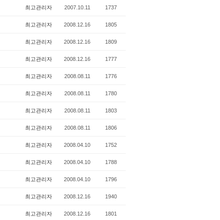
최고관리자
2007.10.11
1737
최고관리자
2008.12.16
1805
최고관리자
2008.12.16
1809
최고관리자
2008.12.16
1777
최고관리자
2008.08.11
1776
최고관리자
2008.08.11
1780
최고관리자
2008.08.11
1803
최고관리자
2008.08.11
1806
최고관리자
2008.04.10
1752
최고관리자
2008.04.10
1788
최고관리자
2008.04.10
1796
최고관리자
2008.12.16
1940
최고관리자
2008.12.16
1801