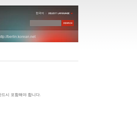
한국어
http://berlin.korean.net
반드시 포함해야 합니다.