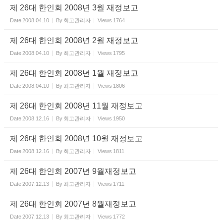
제 26대 한인회 2008년 3월 재정보고
Date
2008.04.10
By
최고관리자
Views
1764
제 26대 한인회 2008년 2월 재정보고
Date
2008.04.10
By
최고관리자
Views
1795
제 26대 한인회 2008년 1월 재정보고
Date
2008.04.10
By
최고관리자
Views
1806
제 26대 한인회 2008년 11월 재정보고
Date
2008.12.16
By
최고관리자
Views
1950
제 26대 한인회 2008년 10월 재정보고
Date
2008.12.16
By
최고관리자
Views
1811
제 26대 한인회 2007년 9월재정보고
Date
2007.12.13
By
최고관리자
Views
1711
제 26대 한인회 2007년 8월재정보고
Date
2007.12.13
By
최고관리자
Views
1772