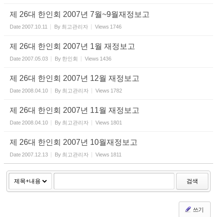
제 26대 한인회 2007년 7월~9월재정보고
Date
2007.10.11
By
최고관리자
Views
1746
제 26대 한인회 2007년 1월 재정보고
Date
2007.05.03
By
한인회
Views
1436
제 26대 한인회 2007년 12월 재정보고
Date
2008.04.10
By
최고관리자
Views
1782
제 26대 한인회 2007년 11월 재정보고
Date
2008.04.10
By
최고관리자
Views
1801
제 26대 한인회 2007년 10월재정보고
Date
2007.12.13
By
최고관리자
Views
1811
검색
쓰기