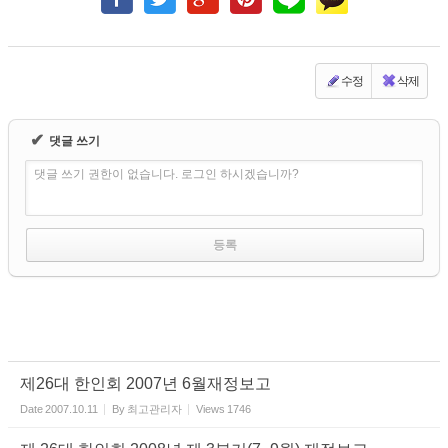
수정
삭제
✔
댓글 쓰기
댓글 쓰기 권한이 없습니다. 로그인 하시겠습니까?
제26대 한인회 2007년 6월재정보고
Date
2007.10.11
By
최고관리자
Views
1746