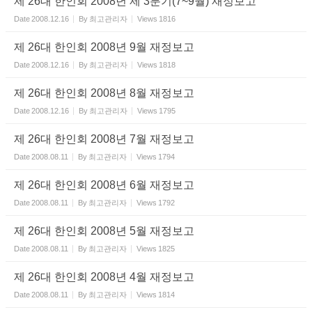
제 26대 한인회 2008년 제 3분기(7~9월) 재정보고
Date
2008.12.16
By
최고관리자
Views
1816
제 26대 한인회 2008년 9월 재정보고
Date
2008.12.16
By
최고관리자
Views
1818
제 26대 한인회 2008년 8월 재정보고
Date
2008.12.16
By
최고관리자
Views
1795
제 26대 한인회 2008년 7월 재정보고
Date
2008.08.11
By
최고관리자
Views
1794
제 26대 한인회 2008년 6월 재정보고
Date
2008.08.11
By
최고관리자
Views
1792
제 26대 한인회 2008년 5월 재정보고
Date
2008.08.11
By
최고관리자
Views
1825
제 26대 한인회 2008년 4월 재정보고
Date
2008.08.11
By
최고관리자
Views
1814