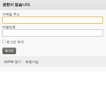
권한이 없습니다.
이메일 주소
비밀번호
로그인 유지
ID/PW 찾기
회원가입