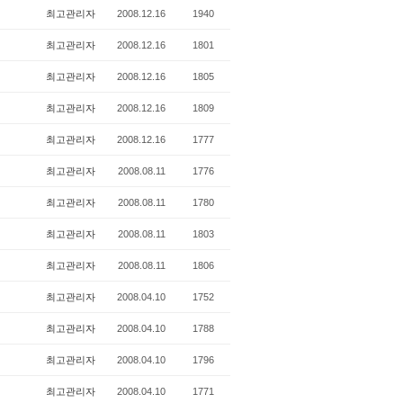
최고관리자
2008.12.16
1940
최고관리자
2008.12.16
1801
최고관리자
2008.12.16
1805
최고관리자
2008.12.16
1809
최고관리자
2008.12.16
1777
최고관리자
2008.08.11
1776
최고관리자
2008.08.11
1780
최고관리자
2008.08.11
1803
최고관리자
2008.08.11
1806
최고관리자
2008.04.10
1752
최고관리자
2008.04.10
1788
최고관리자
2008.04.10
1796
최고관리자
2008.04.10
1771