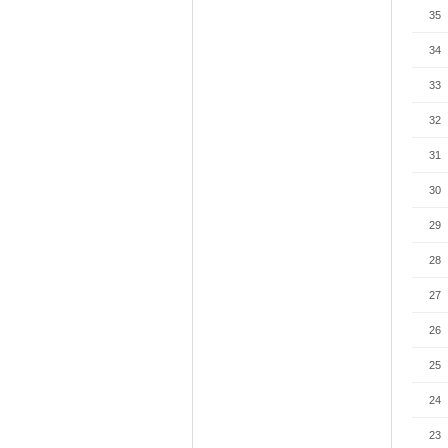
35
34
33
32
31
30
29
28
27
26
25
24
23