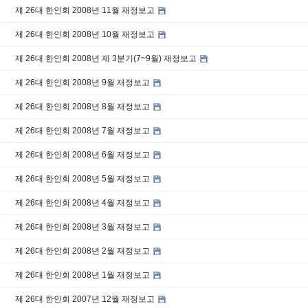
제 26대 한인회 2008년 11월 재정보고
제 26대 한인회 2008년 10월 재정보고
제 26대 한인회 2008년 제 3분기(7~9월) 재정보고
제 26대 한인회 2008년 9월 재정보고
제 26대 한인회 2008년 8월 재정보고
제 26대 한인회 2008년 7월 재정보고
제 26대 한인회 2008년 6월 재정보고
제 26대 한인회 2008년 5월 재정보고
제 26대 한인회 2008년 4월 재정보고
제 26대 한인회 2008년 3월 재정보고
제 26대 한인회 2008년 2월 재정보고
제 26대 한인회 2008년 1월 재정보고
제 26대 한인회 2007년 12월 재정보고