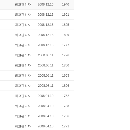
최고관리자
2008.12.16
1940
최고관리자
2008.12.16
1801
최고관리자
2008.12.16
1805
최고관리자
2008.12.16
1809
최고관리자
2008.12.16
1777
최고관리자
2008.08.11
1776
최고관리자
2008.08.11
1780
최고관리자
2008.08.11
1803
최고관리자
2008.08.11
1806
최고관리자
2008.04.10
1752
최고관리자
2008.04.10
1788
최고관리자
2008.04.10
1796
최고관리자
2008.04.10
1771