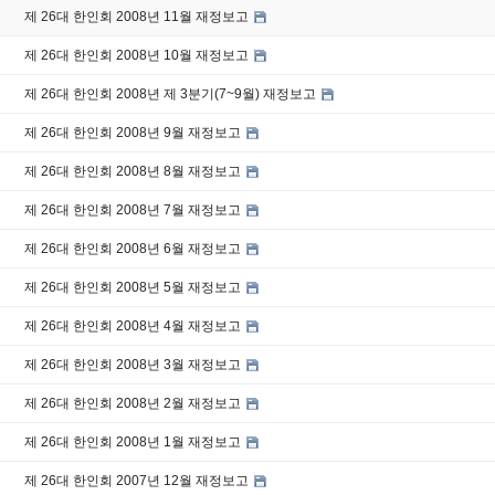
제 26대 한인회 2008년 11월 재정보고
제 26대 한인회 2008년 10월 재정보고
제 26대 한인회 2008년 제 3분기(7~9월) 재정보고
제 26대 한인회 2008년 9월 재정보고
제 26대 한인회 2008년 8월 재정보고
제 26대 한인회 2008년 7월 재정보고
제 26대 한인회 2008년 6월 재정보고
제 26대 한인회 2008년 5월 재정보고
제 26대 한인회 2008년 4월 재정보고
제 26대 한인회 2008년 3월 재정보고
제 26대 한인회 2008년 2월 재정보고
제 26대 한인회 2008년 1월 재정보고
제 26대 한인회 2007년 12월 재정보고