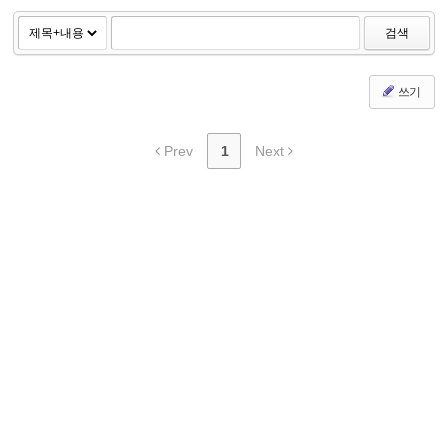
검색
쓰기
Prev
1
Next