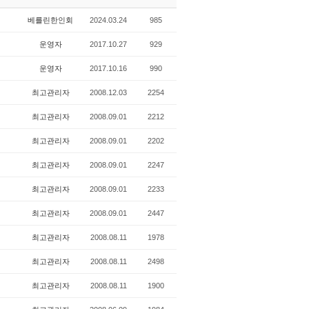
베를린한인회
2024.03.24
985
운영자
2017.10.27
929
운영자
2017.10.16
990
최고관리자
2008.12.03
2254
최고관리자
2008.09.01
2212
최고관리자
2008.09.01
2202
최고관리자
2008.09.01
2247
최고관리자
2008.09.01
2233
최고관리자
2008.09.01
2447
최고관리자
2008.08.11
1978
최고관리자
2008.08.11
2498
최고관리자
2008.08.11
1900