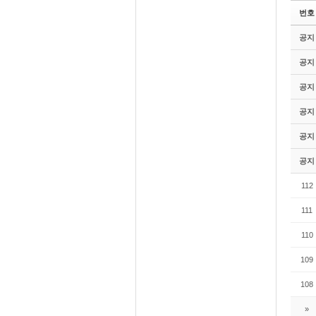
번호
공지
공지
공지
공지
공지
공지
112
111
110
109
108
»