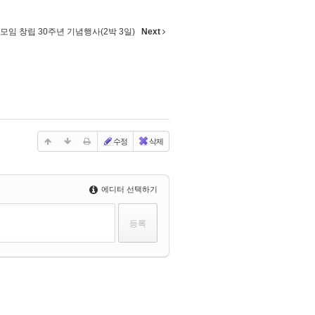
임 창립 30주년 기념행사(2박 3일)
Next
수정
삭제
에디터 선택하기