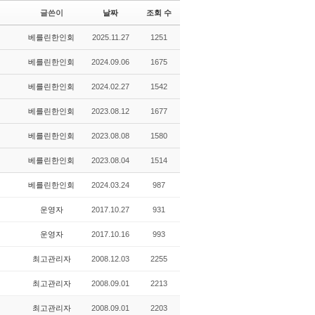
글쓴이
날짜
조회 수
베를린한인회
2025.11.27
1251
베를린한인회
2024.09.06
1675
베를린한인회
2024.02.27
1542
베를린한인회
2023.08.12
1677
베를린한인회
2023.08.08
1580
베를린한인회
2023.08.04
1514
베를린한인회
2024.03.24
987
운영자
2017.10.27
931
운영자
2017.10.16
993
최고관리자
2008.12.03
2255
최고관리자
2008.09.01
2213
최고관리자
2008.09.01
2203