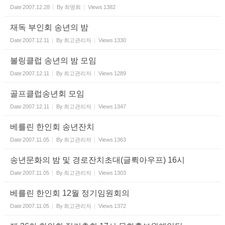
Date
2007.12.28
By
최명희
Views
1382
재독 부인회 송년의 밤
Date
2007.12.11
By
최고관리자
Views
1330
볼링클럽 송년의 밤 모임
Date
2007.12.11
By
최고관리자
Views
1289
골프클럽송년회 모임
Date
2007.12.11
By
최고관리자
Views
1347
베를린 한인회 송년잔치
Date
2007.11.05
By
최고관리자
Views
1363
송년문화의 밤 및 경로잔치초대(글뤽아우프) 16시
Date
2007.11.05
By
최고관리자
Views
1303
베를린 한인회 12월 정기임원회의
Date
2007.11.05
By
최고관리자
Views
1372