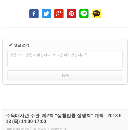
✔
댓글 쓰기
댓글 쓰기 권한이 없습니다. 로그인 하시겠습니까?
주독대사관 주관, 제2회 “생활법률 설명회” 개최 - 2013.6.
13 (목) 14:00-17:00
Date
2013.05.24
By
운영자
Views
4072