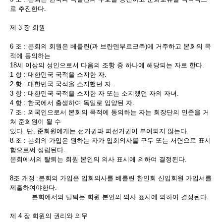
로 추진한다.
제 3 장 회원
6 조 : 본회의 회원은 베를린(과 브란덴부르크주)에 거주하고 본회의 목
적에 동의하는
18세 이상의 성인으로서 다음의 조항 중 하나에 해당되는 자로 한다.
1 항 : 대한민국 국적을 소지한 자.
2 항 : 대한민국 국적을 소지했던 자.
3 항 : 대한민국 국적을 소지한 자 또는 소지했던 자의 자녀.
4 항 : 한국에서 출생하여 독일로 입양된 자.
7 조 : 외국인으로서 본회의 목적에 동의하는 자는 회장단의 인준을 거
쳐 준회원이 될 수
있다. 단, 준회원에게는 선거권과 피선거권이 부여되지 않는다.
8 조 : 본회의 가입은 원하는 자가 입회의사를 구두 또는 서면으로 표시
함으로써 성립된다.
본회에서의 탈퇴는 회원 본인의 의사 표시에 의하여 결정된다.
8조 개정 :본회의 가입은 입회의사를 베를린 한인회 신입회원 가입서를
제출하여야한다.
본회에서의 탈퇴는 회원 본인의 의사 표시에 의하여 결정된다.
제 4 장 회원의 권리와 의무