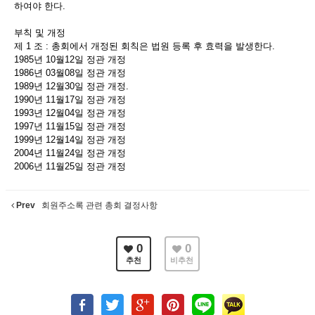
하여야 한다.
부칙 및 개정
제 1 조 : 총회에서 개정된 회칙은 법원 등록 후 효력을 발생한다.
1985년 10월12일 정관 개정
1986년 03월08일 정관 개정
1989년 12월30일 정관 개정.
1990년 11월17일 정관 개정
1993년 12월04일 정관 개정
1997년 11월15일 정관 개정
1999년 12월14일 정관 개정
2004년 11월24일 정관 개정
2006년 11월25일 정관 개정
Prev
회원주소록 관련 총회 결정사항
0
0
추천
비추천