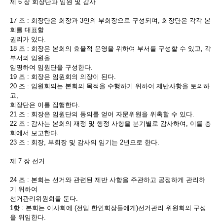
제 6 장 회장단과 임원 및 감사
17 조 : 회장단은 회장과 3인의 부회장으로 구성되며, 회장단은 각각 본
회를 대표할
권리가 있다.
18 조 : 회장은 본회의 효율적 운영을 위하여 부서를 구성할 수 있고, 각
부서의 임원을
임명하여 임원단을 구성한다.
19 조 : 회장은 임원회의 의장이 된다.
20 조 : 임원회의는 본회의 목적을 수행하기 위하여 제반사항을 토의하
고,
회장단은 이를 집행한다.
21 조 : 회장은 임원단의 동의를 얻어 자문위원을 위촉할 수 있다.
22 조 : 감사는 본회의 재정 및 행정 사항을 분기별로 감사하여, 이를 총
회에서 보고한다.
23 조 : 회장, 부회장 및 감사의 임기는 2년으로 한다.
제 7 장 선거
24 조 : 본회는 선거와 관련된 제반 사항을 주관하고 공정하게 관리하
기 위하여
선거관리위원회를 둔다.
1항 : 본회는 이사회에 (전임 한인회장들에게)선거관리 위원회의 구성
을 위임한다.