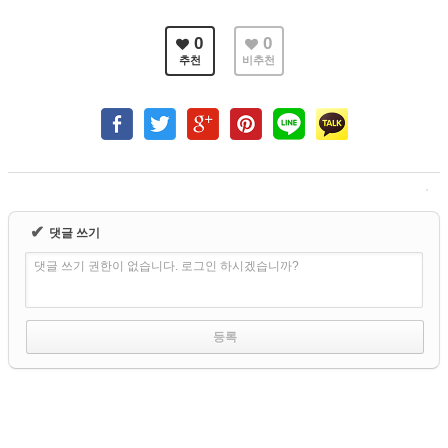
0
0
추천
비추천
✔
댓글 쓰기
댓글 쓰기 권한이 없습니다. 로그인 하시겠습니까?