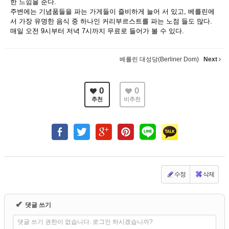
한 느낌을 준다.
주변에는 기념품들을 파는 가게들이 즐비하게 늘어 서 있고, 베를린에
서 가장 유명한 음식 중 하나인 커리부르스트를 파는 노점 들도 많다.
매일 오전 9시부터 저녁 7시까지 무료로 들어가 볼 수 있다.
베를린 대성당(Berliner Dom)
Next
0
0
추천
비추천
수정
삭제
✔
댓글 쓰기
댓글 쓰기 권한이 없습니다. 로그인 하시겠습니까?